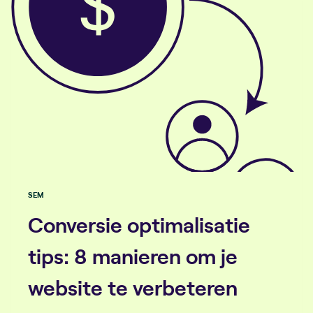
SEM
Conversie optimalisatie
tips: 8 manieren om je
website te verbeteren