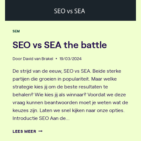
SEM
SEO vs SEA the battle
Door
David van Brakel
19/03/2024
De strijd van de eeuw, SEO vs SEA. Beide sterke
partijen die groeien in populariteit. Maar welke
strategie kies jij om de beste resultaten te
behalen? Wie kies jij als winnaar? Voordat we deze
vraag kunnen beantwoorden moet je weten wat de
keuzes zijn. Laten we snel kijken naar onze opties.
Introductie SEO Aan de…
SEO
LEES MEER
VS