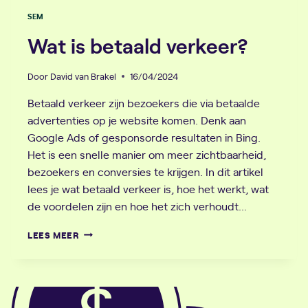
SEM
Wat is betaald verkeer?
Door
David van Brakel
16/04/2024
Betaald verkeer zijn bezoekers die via betaalde
advertenties op je website komen. Denk aan
Google Ads of gesponsorde resultaten in Bing.
Het is een snelle manier om meer zichtbaarheid,
bezoekers en conversies te krijgen. In dit artikel
lees je wat betaald verkeer is, hoe het werkt, wat
de voordelen zijn en hoe het zich verhoudt…
WAT
LEES MEER
IS
BETAALD
VERKEER?