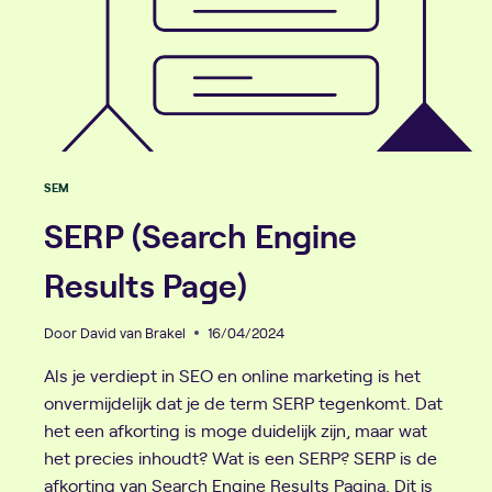
SEM
SERP (Search Engine
Results Page)
Door
David van Brakel
16/04/2024
Als je verdiept in SEO en online marketing is het
onvermijdelijk dat je de term SERP tegenkomt. Dat
het een afkorting is moge duidelijk zijn, maar wat
het precies inhoudt? Wat is een SERP? SERP is de
afkorting van Search Engine Results Pagina. Dit is