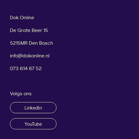
Dok Online
De Grote Beer 15
5215MR Den Bosch
info@dokonline.nl
073 614 67 52
Volgs ons
LinkedIn
YouTube