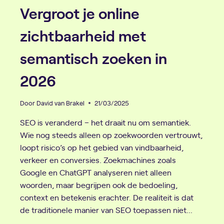
Vergroot je online
zichtbaarheid met
semantisch zoeken in
2026
Door
David van Brakel
21/03/2025
SEO is veranderd – het draait nu om semantiek.
Wie nog steeds alleen op zoekwoorden vertrouwt,
loopt risico’s op het gebied van vindbaarheid,
verkeer en conversies. Zoekmachines zoals
Google en ChatGPT analyseren niet alleen
woorden, maar begrijpen ook de bedoeling,
context en betekenis erachter. De realiteit is dat
de traditionele manier van SEO toepassen niet…