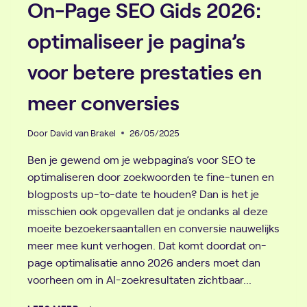
On-Page SEO Gids 2026:
optimaliseer je pagina’s
voor betere prestaties en
meer conversies
Door
David van Brakel
26/05/2025
Ben je gewend om je webpagina’s voor SEO te
optimaliseren door zoekwoorden te fine-tunen en
blogposts up-to-date te houden? Dan is het je
misschien ook opgevallen dat je ondanks al deze
moeite bezoekersaantallen en conversie nauwelijks
meer mee kunt verhogen. Dat komt doordat on-
page optimalisatie anno 2026 anders moet dan
voorheen om in AI-zoekresultaten zichtbaar…
ON-