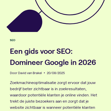
SEO
Een gids voor SEO:
Domineer Google in 2026
Door
David van Brakel
20/08/2025
Zoekmachineoptimalisatie zorgt ervoor dat jouw
bedrijf beter zichtbaar is in zoekresultaten,
waardoor potentiële klanten je online vinden. Het
trekt de juiste bezoekers aan en zorgt dat je
website zichtbaar is wanneer potentiële klanten