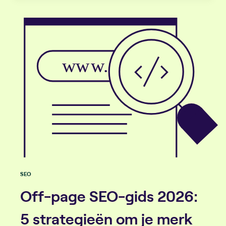
SEO
Off-page SEO-gids 2026:
5 strategieën om je merk