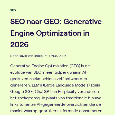
SEO
SEO naar GEO: Generative
Engine Optimization in
2026
Door
David van Brakel
19/08/2025
Generative Engine Optimization (GEO) is de
evolutie van SEO in een tijdperk waarin AI-
gedreven zoekmachines zelf antwoorden
genereren. LLM’s (Large Language Models) zoals
Google SGE, ChatGPT en Perplexity veranderen
het zoekgedrag. In plaats van traditionele blauwe
links tonen ze AI-gegeneerde overzichten die de
manier waarop gebruikers informatie consumeren