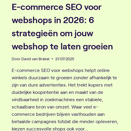
E-commerce SEO voor
webshops in 2026: 6
strategieën om jouw
webshop te laten groeien
Door
David van Brakel
21/07/2025
E-commerce SEO voor webshops helpt online
winkels duurzaam te groeien zonder afhankelijk te
zijn van dure advertenties. Het trekt kopers met
duidelijke koopintentie aan en maakt van de
vindbaarheid in zoekmachines een stabiele,
schaalbare bron van omzet. Waar veel e-
commerce bedrijven blijven vasthouden aan
betaalde campagnes totdat die minder opleveren,
kiezen succesvolle shops ook voor…