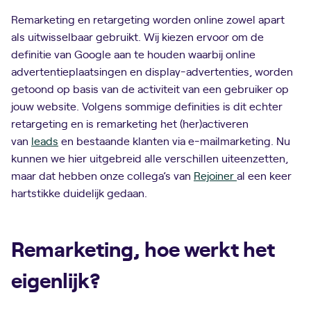
Remarketing en retargeting worden online zowel apart
als uitwisselbaar gebruikt. Wij kiezen ervoor om de
definitie van Google aan te houden waarbij online
advertentieplaatsingen en display-advertenties, worden
getoond op basis van de activiteit van een gebruiker op
jouw website. Volgens sommige definities is dit echter
retargeting en is remarketing het (her)activeren
van
leads
en bestaande klanten via e-mailmarketing. Nu
kunnen we hier uitgebreid alle verschillen uiteenzetten,
maar dat hebben onze collega’s van
Rejoiner
al een keer
hartstikke duidelijk gedaan.
Remarketing, hoe werkt het
eigenlijk?