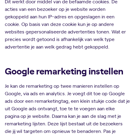
Dit werkt door middel van de befaamde cookies. De
acties van een bezoeker op je website worden
gekoppeld aan hun IP-adres en opgeslagen in een
cookie. Op basis van deze cookie kun je op andere
websites gepersonaliseerde advertenties tonen. Wat er
precies wordt getoond is afhankelijk van welk type
advertentie je aan welk gedrag hebt gekoppeld.
Google remarketing instellen
Je kan de remarketing op twee manieren instellen op
Google, via ads en analytics. Je voegt dit toe op Google
ads door een remarketingtag, een klein stukje code dat je
uit Google ads ontvangt, toe te te voegen aan elke
pagina op je website. Daarna kan je aan de slag met je
remarketing lijsten. Deze lijst bestaat uit de bezoekers
die jij wil targeten om opnieuw te benaderen. Pas je