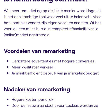
Wanneer remarketing op de juiste manier wordt ingezet
is het een krachtige tool waar veel uit te halen valt. Maar
het komt niet zonder zijn eigen voor- en nadelen. Of het
voor jou een must is, is dus compleet afhankelijk van je
(online)marketingstrategie.
Voordelen van remarketing
Gerichtere advertenties met hogere conversies;
Meer kwalitatief verkeer;
Je maakt efficiënt gebruik van je marketingbudget.
Nadelen van remarketing
Hogere kosten per click;
Door de nieuwe aandacht voor cookies worden ze