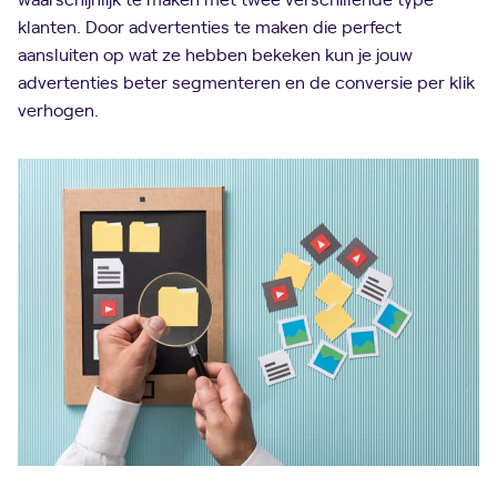
klanten. Door advertenties te maken die perfect
aansluiten op wat ze hebben bekeken kun je jouw
advertenties beter segmenteren en de conversie per klik
verhogen.