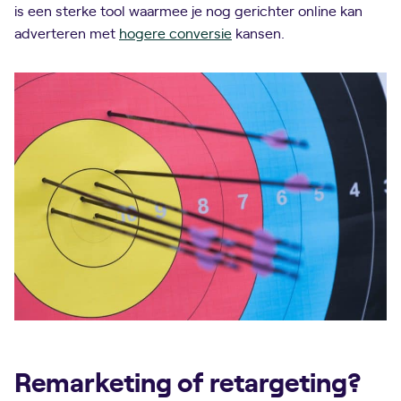
is een sterke tool waarmee je nog gerichter online kan
adverteren met
hogere conversie
kansen.
Remarketing of retargeting?