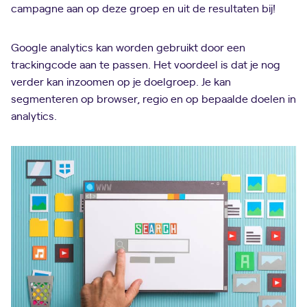
campagne aan op deze groep en uit de resultaten bij!
Google analytics kan worden gebruikt door een
trackingcode aan te passen. Het voordeel is dat je nog
verder kan inzoomen op je doelgroep. Je kan
segmenteren op browser, regio en op bepaalde doelen in
analytics.