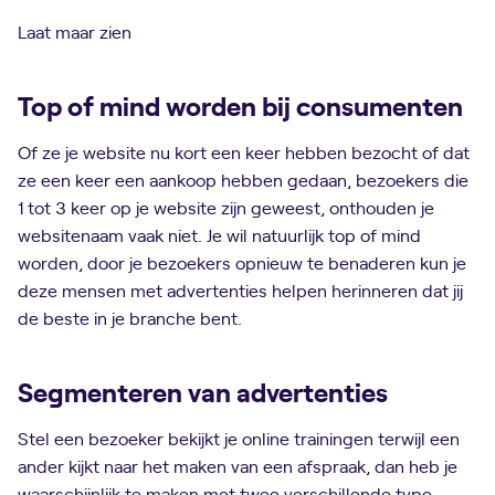
Laat maar zien
Top of mind worden bij consumenten
Of ze je website nu kort een keer hebben bezocht of dat
ze een keer een aankoop hebben gedaan, bezoekers die
1 tot 3 keer op je website zijn geweest, onthouden je
websitenaam vaak niet. Je wil natuurlijk top of mind
worden, door je bezoekers opnieuw te benaderen kun je
deze mensen met advertenties helpen herinneren dat jij
de beste in je branche bent.
Segmenteren van advertenties
Stel een bezoeker bekijkt je online trainingen terwijl een
ander kijkt naar het maken van een afspraak, dan heb je
waarschijnlijk te maken met twee verschillende type