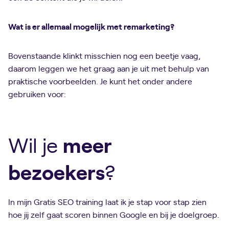
Wat is er allemaal mogelijk met remarketing?
Bovenstaande klinkt misschien nog een beetje vaag,
daarom leggen we het graag aan je uit met behulp van
praktische voorbeelden. Je kunt het onder andere
gebruiken voor:
meer
Wil je
bezoekers
?
In mijn Gratis SEO training laat ik je stap voor stap zien
hoe jij zelf gaat scoren binnen Google en bij je doelgroep.