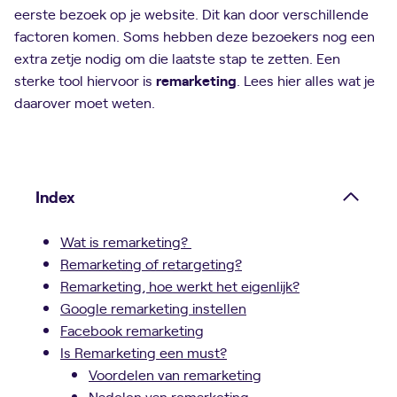
eerste bezoek op je website. Dit kan door verschillende
factoren komen. Soms hebben deze bezoekers nog een
extra zetje nodig om die laatste stap te zetten. Een
sterke tool hiervoor is
remarketing
. Lees hier alles wat je
daarover moet weten.
Index
Wat is remarketing?
Remarketing of retargeting?
Remarketing, hoe werkt het eigenlijk?
Google remarketing instellen
Facebook remarketing
Is Remarketing een must?
Voordelen van remarketing
Nadelen van remarketing