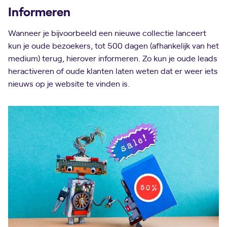
Informeren
Wanneer je bijvoorbeeld een nieuwe collectie lanceert
kun je oude bezoekers, tot 500 dagen (afhankelijk van het
medium) terug, hierover informeren. Zo kun je oude leads
heractiveren of oude klanten laten weten dat er weer iets
nieuws op je website te vinden is.