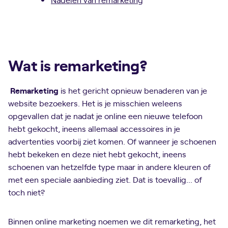
Wat is remarketing?
Remarketing
is het gericht opnieuw benaderen van je
website bezoekers. Het is je misschien weleens
opgevallen dat je nadat je online een nieuwe telefoon
hebt gekocht, ineens allemaal accessoires in je
advertenties voorbij ziet komen. Of wanneer je schoenen
hebt bekeken en deze niet hebt gekocht, ineens
schoenen van hetzelfde type maar in andere kleuren of
met een speciale aanbieding ziet. Dat is toevallig… of
toch niet?
Binnen online marketing noemen we dit remarketing, het