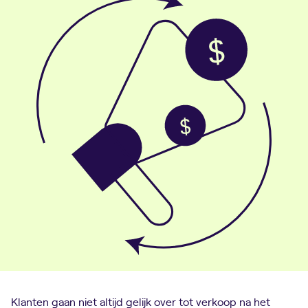
Klanten gaan niet altijd gelijk over tot verkoop na het