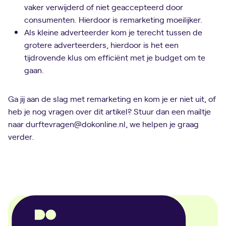
vaker verwijderd of niet geaccepteerd door
consumenten. Hierdoor is remarketing moeilijker.
Als kleine adverteerder kom je terecht tussen de
grotere adverteerders, hierdoor is het een
tijdrovende klus om efficiënt met je budget om te
gaan.
Ga jij aan de slag met remarketing en kom je er niet uit, of
heb je nog vragen over dit artikel? Stuur dan een mailtje
naar durftevragen@dokonline.nl, we helpen je graag
verder.