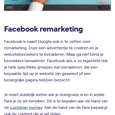
Facebook remarketing
Facebook is naast Google ook in te zetten voor
remarketing. Door een advertentie te creëren en je
websitebezoekers te benaderen. Maar ga niet blind je
bezoekers benaderen. Facebook ads is zo ingesteld dat
je hele specifieke groepen kan benaderen, die een
bepaalde tijd op je website zijn geweest of een
belangrijke pagina hebben bezocht.
Je moet duidelijk weten wie je doelgroep is en in welke
fase je ze wil bereiken. Dit is te bepalen aan de hand van
de
customer journey
. Aan de hand van de fase bepaal je
ook de content die je wil delen.