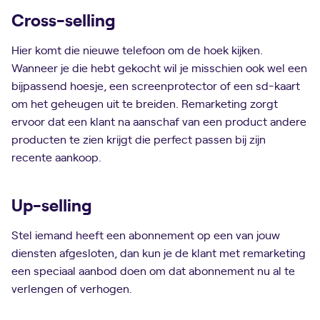
Cross-selling
Hier komt die nieuwe telefoon om de hoek kijken.
Wanneer je die hebt gekocht wil je misschien ook wel een
bijpassend hoesje, een screenprotector of een sd-kaart
om het geheugen uit te breiden. Remarketing zorgt
ervoor dat een klant na aanschaf van een product andere
producten te zien krijgt die perfect passen bij zijn
recente aankoop.
Up-selling
Stel iemand heeft een abonnement op een van jouw
diensten afgesloten, dan kun je de klant met remarketing
een speciaal aanbod doen om dat abonnement nu al te
verlengen of verhogen.