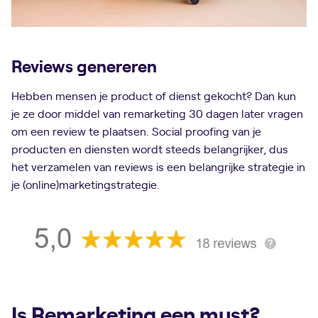
Reviews genereren
Hebben mensen je product of dienst gekocht? Dan kun
je ze door middel van remarketing 30 dagen later vragen
om een review te plaatsen. Social proofing van je
producten en diensten wordt steeds belangrijker, dus
het verzamelen van reviews is een belangrijke strategie in
je (online)marketingstrategie.
Is Remarketing een must?