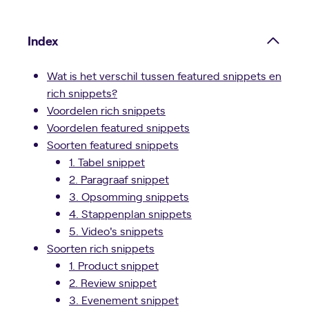
Index
Wat is het verschil tussen featured snippets en
rich snippets?
Voordelen rich snippets
Voordelen featured snippets
Soorten featured snippets
1. Tabel snippet
2. Paragraaf snippet
3. Opsomming snippets
4. Stappenplan snippets
5. Video's snippets
Soorten rich snippets
1. Product snippet
2. Review snippet
3. Evenement snippet