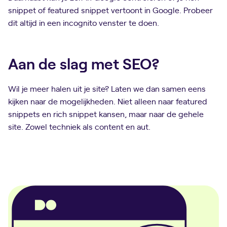
snippet of featured snippet vertoont in Google. Probeer
dit altijd in een incognito venster te doen.
Aan de slag met SEO?
Wil je meer halen uit je site? Laten we dan samen eens
kijken naar de mogelijkheden. Niet alleen naar featured
snippets en rich snippet kansen, maar naar de gehele
site. Zowel techniek als content en aut.