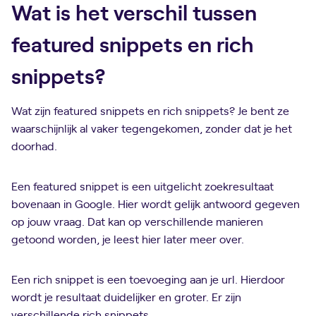
Wat is het verschil tussen
featured snippets en rich
snippets?
Wat zijn featured snippets en rich snippets? Je bent ze
waarschijnlijk al vaker tegengekomen, zonder dat je het
doorhad.
Een featured snippet is een uitgelicht zoekresultaat
bovenaan in Google. Hier wordt gelijk antwoord gegeven
op jouw vraag. Dat kan op verschillende manieren
getoond worden, je leest hier later meer over.
Een rich snippet is een toevoeging aan je url. Hierdoor
wordt je resultaat duidelijker en groter. Er zijn
verschillende rich snippets.