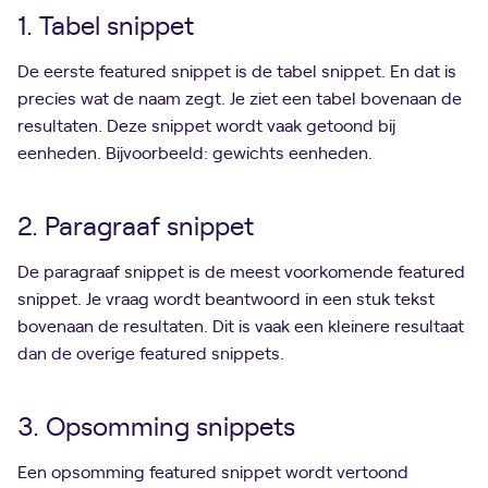
1. Tabel snippet
De eerste featured snippet is de tabel snippet. En dat is
precies wat de naam zegt. Je ziet een tabel bovenaan de
resultaten. Deze snippet wordt vaak getoond bij
eenheden. Bijvoorbeeld: gewichts eenheden.
2. Paragraaf snippet
De paragraaf snippet is de meest voorkomende featured
snippet. Je vraag wordt beantwoord in een stuk tekst
bovenaan de resultaten. Dit is vaak een kleinere resultaat
dan de overige featured snippets.
3. Opsomming snippets
Een opsomming featured snippet wordt vertoond