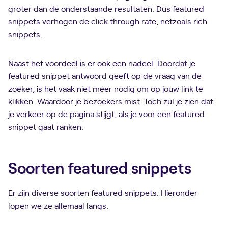
groter dan de onderstaande resultaten. Dus featured
snippets verhogen de click through rate, netzoals rich
snippets.
Naast het voordeel is er ook een nadeel. Doordat je
featured snippet antwoord geeft op de vraag van de
zoeker, is het vaak niet meer nodig om op jouw link te
klikken. Waardoor je bezoekers mist. Toch zul je zien dat
je verkeer op de pagina stijgt, als je voor een featured
snippet gaat ranken.
Soorten featured snippets
Er zijn diverse soorten featured snippets. Hieronder
lopen we ze allemaal langs.