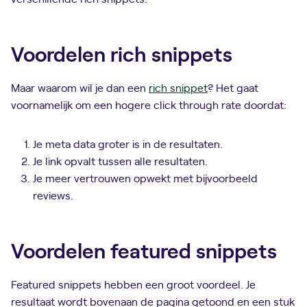
Voordelen rich snippets
Maar waarom wil je dan een
rich snippet
? Het gaat
voornamelijk om een hogere click through rate doordat:
Je meta data groter is in de resultaten.
Je link opvalt tussen alle resultaten.
Je meer vertrouwen opwekt met bijvoorbeeld
reviews.
Voordelen featured snippets
Featured snippets hebben een groot voordeel. Je
resultaat wordt bovenaan de pagina getoond en een stuk