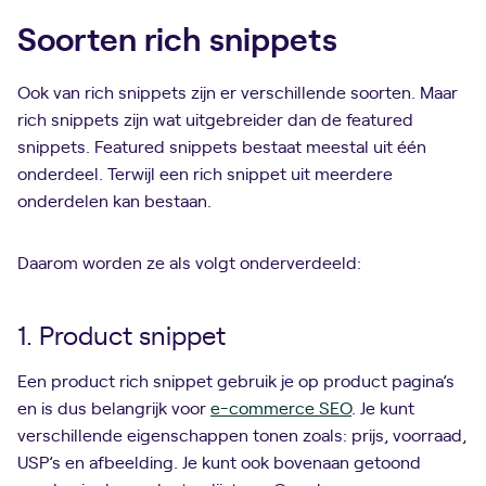
Soorten rich snippets
Ook van rich snippets zijn er verschillende soorten. Maar
rich snippets zijn wat uitgebreider dan de featured
snippets. Featured snippets bestaat meestal uit één
onderdeel. Terwijl een rich snippet uit meerdere
onderdelen kan bestaan.
Daarom worden ze als volgt onderverdeeld:
1. Product snippet
Een product rich snippet gebruik je op product pagina’s
en is dus belangrijk voor
e-commerce SEO
. Je kunt
verschillende eigenschappen tonen zoals: prijs, voorraad,
USP’s en afbeelding. Je kunt ook bovenaan getoond