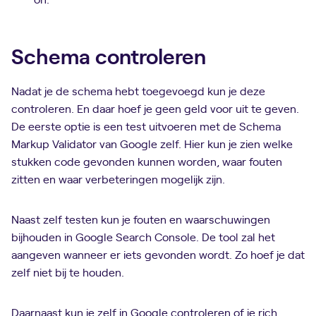
Schema controleren
Nadat je de schema hebt toegevoegd kun je deze
controleren. En daar hoef je geen geld voor uit te geven.
De eerste optie is een test uitvoeren met de Schema
Markup Validator van Google zelf. Hier kun je zien welke
stukken code gevonden kunnen worden, waar fouten
zitten en waar verbeteringen mogelijk zijn.
Naast zelf testen kun je fouten en waarschuwingen
bijhouden in Google Search Console. De tool zal het
aangeven wanneer er iets gevonden wordt. Zo hoef je dat
zelf niet bij te houden.
Daarnaast kun je zelf in Google controleren of je rich