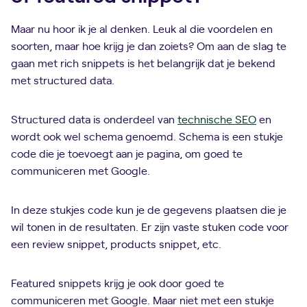
Maar nu hoor ik je al denken. Leuk al die voordelen en
soorten, maar hoe krijg je dan zoiets? Om aan de slag te
gaan met rich snippets is het belangrijk dat je bekend
met structured data.
Structured data is onderdeel van
technische SEO
en
wordt ook wel schema genoemd. Schema is een stukje
code die je toevoegt aan je pagina, om goed te
communiceren met Google.
In deze stukjes code kun je de gegevens plaatsen die je
wil tonen in de resultaten. Er zijn vaste stuken code voor
een review snippet, products snippet, etc.
Featured snippets krijg je ook door goed te
communiceren met Google. Maar niet met een stukje