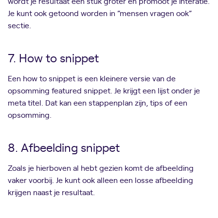
wordt je resultaat een stuk groter en promoot je interatie.
Je kunt ook getoond worden in ”mensen vragen ook”
sectie.
7. How to snippet
Een how to snippet is een kleinere versie van de
opsomming featured snippet. Je krijgt een lijst onder je
meta titel. Dat kan een stappenplan zijn, tips of een
opsomming.
8. Afbeelding snippet
Zoals je hierboven al hebt gezien komt de afbeelding
vaker voorbij. Je kunt ook alleen een losse afbeelding
krijgen naast je resultaat.