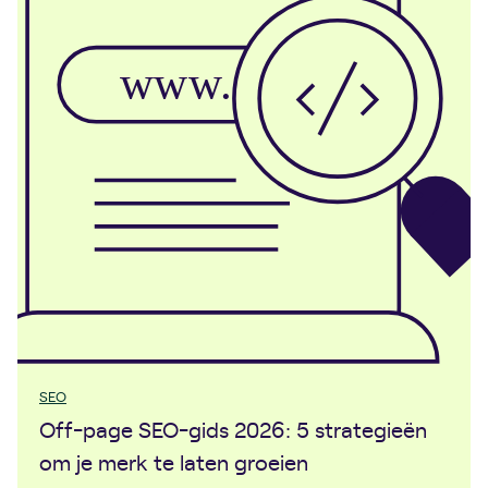
SEO
Off-page SEO-gids 2026: 5 strategieën
om je merk te laten groeien