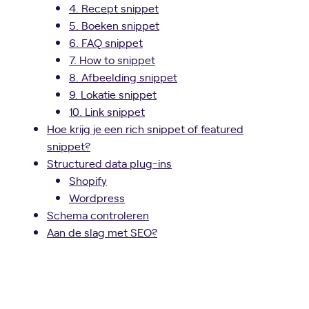
4. Recept snippet
5. Boeken snippet
6. FAQ snippet
7. How to snippet
8. Afbeelding snippet
9. Lokatie snippet
10. Link snippet
Hoe krijg je een rich snippet of featured
snippet?
Structured data plug-ins
Shopify
Wordpress
Schema controleren
Aan de slag met SEO?