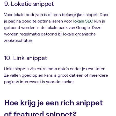
9. Lokatie snippet
Voor lokale bedrijven is dit een belangrijke snippet. Door
je pagina goed te optimaliseren voor
lokale SEO
kun je
getoond worden in de lokale pack van Google. Deze
worden regelmatig getoond bij lokale organische
zoekresultaten.
10. Link snippet
Link snippets zijn extra meta data’s onder je resultaten.
Ze vallen goed op en kans is groot dat één of meerdere
pagina’s interessant is voor de zoeker.
Hoe krijg je een rich snippet
of featured snippet?