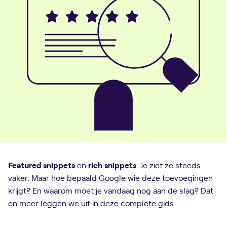
Featured snippets
en
rich
snippets
. Je ziet ze steeds
vaker. Maar hoe bepaald Google wie deze toevoegingen
krijgt? En waarom moet je vandaag nog aan de slag? Dat
en meer leggen we uit in deze complete gids.