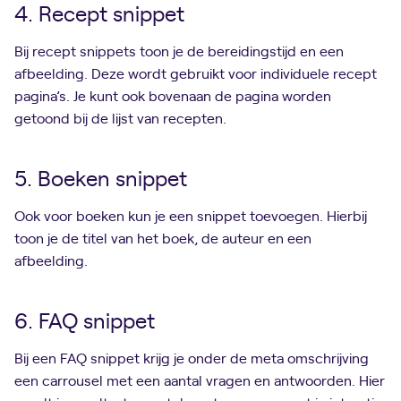
4. Recept snippet
Bij recept snippets toon je de bereidingstijd en een
afbeelding. Deze wordt gebruikt voor individuele recept
pagina’s. Je kunt ook bovenaan de pagina worden
getoond bij de lijst van recepten.
5. Boeken snippet
Ook voor boeken kun je een snippet toevoegen. Hierbij
toon je de titel van het boek, de auteur en een
afbeelding.
6. FAQ snippet
Bij een FAQ snippet krijg je onder de meta omschrijving
een carrousel met een aantal vragen en antwoorden. Hier