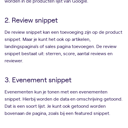
worden in de producten lijst van Google.
2. Review snippet
De review snippet kan een toevoeging zijn op de product
snippet. Maar je kunt het ook op artikelen,
landingspagina’s of sales pagina toevoegen. De review
snippet bestaat uit: sterren, score, aantal reviews en
reviewer.
3. Evenement snippet
Evenementen kun je tonen met een evenementen
snippet. Hierbij worden de data en omschrijving getoond.
Dat is een soort lijst. Je kunt ook getoond worden
bovenaan de pagina, zoals bij een featured snippet.