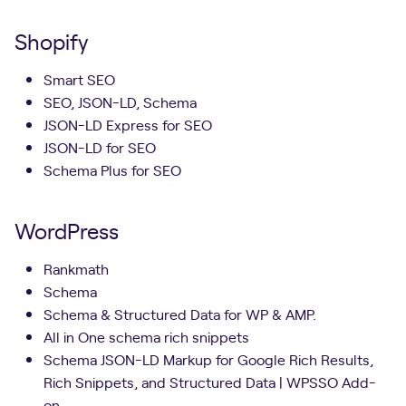
Shopify
Smart SEO
SEO, JSON-LD, Schema
JSON-LD Express for SEO
JSON-LD for SEO
Schema Plus for SEO
WordPress
Rankmath
Schema
Schema & Structured Data for WP & AMP.
All in One schema rich snippets
Schema JSON-LD Markup for Google Rich Results,
Rich Snippets, and Structured Data | WPSSO Add-
on.