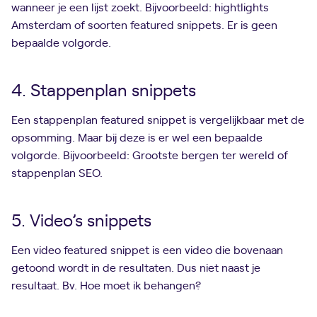
wanneer je een lijst zoekt. Bijvoorbeeld: hightlights
Amsterdam of soorten featured snippets. Er is geen
bepaalde volgorde.
4. Stappenplan snippets
Een stappenplan featured snippet is vergelijkbaar met de
opsomming. Maar bij deze is er wel een bepaalde
volgorde. Bijvoorbeeld: Grootste bergen ter wereld of
stappenplan SEO.
5. Video’s snippets
Een video featured snippet is een video die bovenaan
getoond wordt in de resultaten. Dus niet naast je
resultaat. Bv. Hoe moet ik behangen?