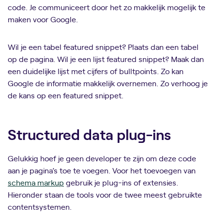
code. Je communiceert door het zo makkelijk mogelijk te
maken voor Google.
Wil je een tabel featured snippet? Plaats dan een tabel
op de pagina. Wil je een lijst featured snippet? Maak dan
een duidelijke lijst met cijfers of bulltpoints. Zo kan
Google de informatie makkelijk overnemen. Zo verhoog je
de kans op een featured snippet.
Structured data plug-ins
Gelukkig hoef je geen developer te zijn om deze code
aan je pagina’s toe te voegen. Voor het toevoegen van
schema markup
gebruik je plug-ins of extensies.
Hieronder staan de tools voor de twee meest gebruikte
contentsystemen.